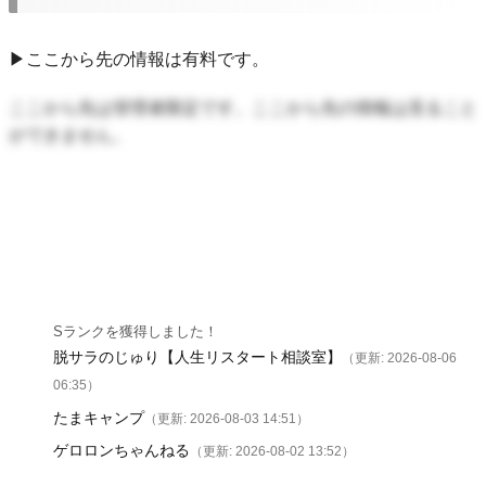
▶ここから先の情報は有料です。
ここから先は管理者限定です。ここから先の情報は見ること
ができません。
Sランクを獲得しました！
脱サラのじゅり【人生リスタート相談室】
（更新: 2026-08-06
06:35）
たまキャンプ
（更新: 2026-08-03 14:51）
ゲロロンちゃんねる
（更新: 2026-08-02 13:52）