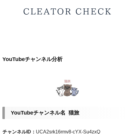
YouTubeチャンネル分析
YouTubeチャンネル名 猫旅
チャンネルID：
UCA2srk16rmv8-cYX-Su4zxQ