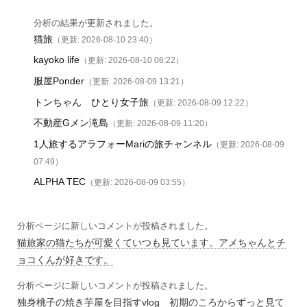
分析の結果が更新されました。
猫旅
（更新: 2026-08-10 23:40）
kayoko life
（更新: 2026-08-10 06:22）
服屋Ponder
（更新: 2026-08-09 13:21）
トンちゃん ひとり女子旅
（更新: 2026-08-09 12:22）
不動産Gメン滝島
（更新: 2026-08-09 11:20）
1人旅するアラフォーMariの旅チャンネル
（更新: 2026-08-09
07:49）
ALPHA TEC
（更新: 2026-08-09 03:55）
分析ページに新しいコメントが投稿されました。
猫旅家の猫たちが可愛くていつも見ています。アメちゃんとチ
ョコくんが好きです。
分析ページに新しいコメントが投稿されました。
独身桃子の焼き芋屋を目指すvlog 初期のころからずっと見て