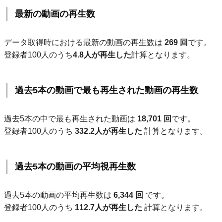
最新の動画の再生数
データ取得時における最新の動画の再生数は
269 回
です。
登録者100人のうち
4.8人が再生した
計算となります。
過去5本の動画で最も再生された動画の再生数
過去5本の中で最も再生された動画は
18,701 回
です。
登録者100人のうち
332.2人が再生した
計算となります。
過去5本の動画の平均視再生数
過去5本の動画の平均再生数は
6,344 回
です。
登録者100人のうち
112.7人が再生した
計算となります。