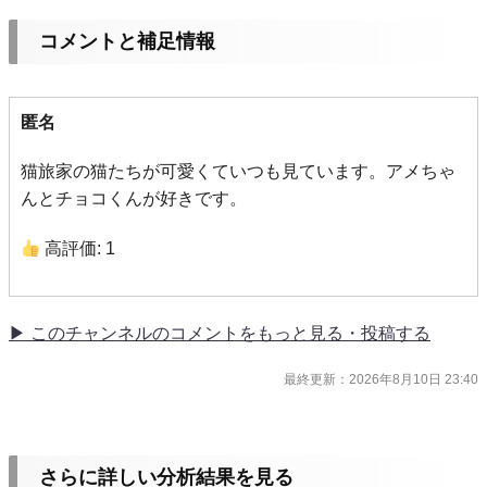
コメントと補足情報
匿名
猫旅家の猫たちが可愛くていつも見ています。アメちゃ
んとチョコくんが好きです。
高評価: 1
▶ このチャンネルのコメントをもっと見る・投稿する
最終更新：2026年8月10日 23:40
さらに詳しい分析結果を見る