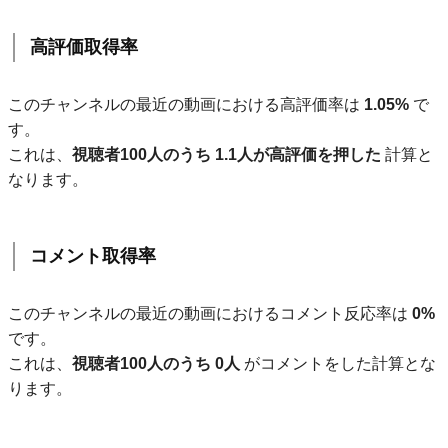
高評価取得率
このチャンネルの最近の動画における高評価率は
1.05%
で
す。
これは、
視聴者100人のうち 1.1人が高評価を押した
計算と
なります。
コメント取得率
このチャンネルの最近の動画におけるコメント反応率は
0%
です。
これは、
視聴者100人のうち 0人
がコメントをした計算とな
ります。