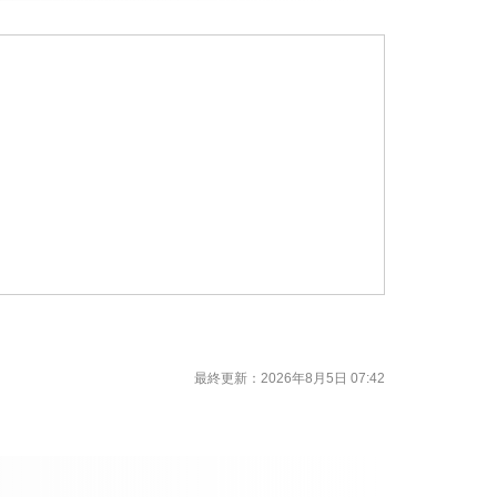
最終更新：2026年8月5日 07:42