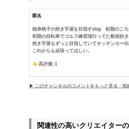
匿名
独身桃子の焼き芋屋を目指すvlog 初期のこ
初期の自転車でゴルフ練習場行ってた動画好き
焼き芋屋もずっと目指していてキッチンカー出
これからも頑張ってほしい。
高評価: 1
▶ このチャンネルのコメントをもっと見る・投
関連性の高いクリエイターの