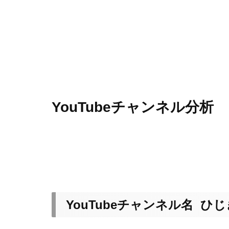
YouTubeチャンネル分析
YouTubeチャンネル名 