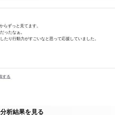
ろからずっと見てます。
だったなぁ。
したり行動力がすごいなと思って応援していました。
稿する
分析結果を見る