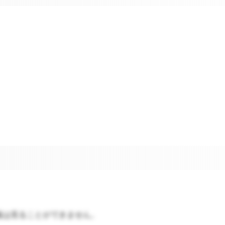
報は見ることができません。