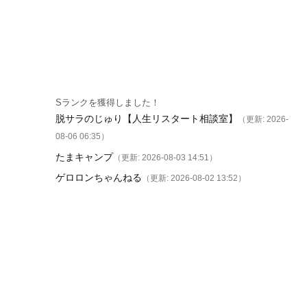
Sランクを獲得しました！
脱サラのじゅり【人生リスタート相談室】
（更新: 2026-
08-06 06:35）
たまキャンプ
（更新: 2026-08-03 14:51）
ゲロロンちゃんねる
（更新: 2026-08-02 13:52）