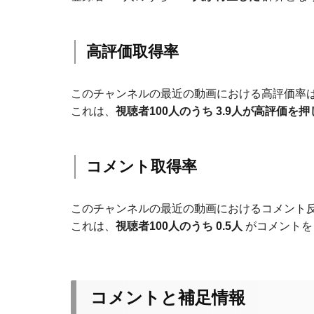
高評価取得率
このチャンネルの最近の動画における高評価率
これは、
視聴者100人のうち 3.9人が高評価を押
コメント取得率
このチャンネルの最近の動画におけるコメント
これは、
視聴者100人のうち 0.5人
がコメントを
コメントと補足情報