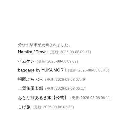
分析の結果が更新されました。
Namika / Travel
（更新: 2026-08-08 09:17）
イムケン
（更新: 2026-08-08 09:09）
baggage by YUKA MORII
（更新: 2026-08-08 08:48）
福岡ぶらぶら
（更新: 2026-08-08 07:49）
上質旅倶楽部
（更新: 2026-08-08 06:17）
おとな旅あるき旅【公式】
（更新: 2026-08-08 06:11）
しげ旅
（更新: 2026-08-08 03:23）