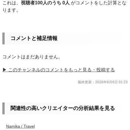
これは、
視聴者100人のうち 0人
がコメントをした計算とな
ります。
コメントと補足情報
コメントはまだありません。
▶ このチャンネルのコメントをもっと見る・投稿する
最終更新：2026年8月6日 01:23
関連性の高いクリエイターの分析結果を見る
Namika / Travel