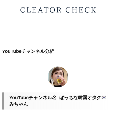
YouTubeチャンネル分析
YouTubeチャンネル名 ぼっちな韓国オタク
みちゃん