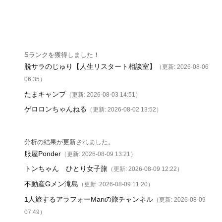
Sランクを獲得しました！
脱サラのじゅり【人生リスタート相談室】
（更新: 2026-08-06
06:35）
たまキャンプ
（更新: 2026-08-03 14:51）
ゲロロンちゃんねる
（更新: 2026-08-02 13:52）
分析の結果が更新されました。
服屋Ponder
（更新: 2026-08-09 13:21）
トンちゃん ひとり女子旅
（更新: 2026-08-09 12:22）
不動産Gメン滝島
（更新: 2026-08-09 11:20）
1人旅するアラフォーMariの旅チャンネル
（更新: 2026-08-09
07:49）