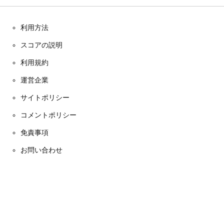
利用方法
スコアの説明
利用規約
運営企業
サイトポリシー
コメントポリシー
免責事項
お問い合わせ