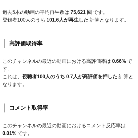
過去5本の動画の平均再生数は
75,621 回
です。
登録者100人のうち
101.6人が再生した
計算となります。
高評価取得率
このチャンネルの最近の動画における高評価率は
0.66%
で
す。
これは、
視聴者100人のうち 0.7人が高評価を押した
計算と
なります。
コメント取得率
このチャンネルの最近の動画におけるコメント反応率は
0.01%
です。