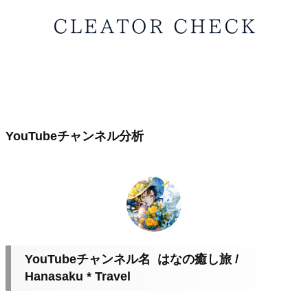
YouTubeチャンネル分析
YouTubeチャンネル名 はなの癒し旅 /
Hanasaku * Travel