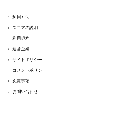
利用方法
スコアの説明
利用規約
運営企業
サイトポリシー
コメントポリシー
免責事項
お問い合わせ