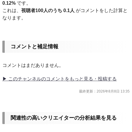
0.12%
です。
これは、
視聴者100人のうち 0.1人
がコメントをした計算と
なります。
コメントと補足情報
コメントはまだありません。
▶ このチャンネルのコメントをもっと見る・投稿する
最終更新：2026年8月8日 13:35
関連性の高いクリエイターの分析結果を見る