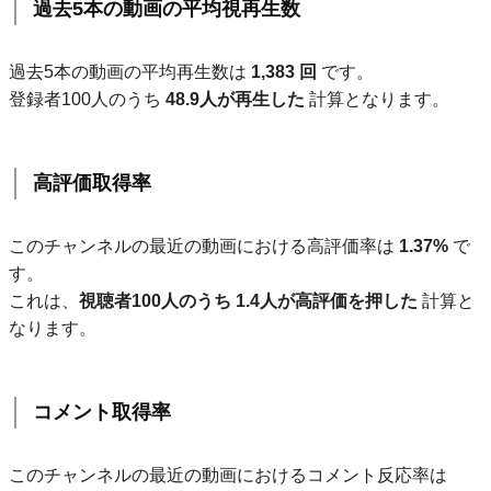
過去5本の動画の平均視再生数
過去5本の動画の平均再生数は
1,383 回
です。
登録者100人のうち
48.9人が再生した
計算となります。
高評価取得率
このチャンネルの最近の動画における高評価率は
1.37%
で
す。
これは、
視聴者100人のうち 1.4人が高評価を押した
計算と
なります。
コメント取得率
このチャンネルの最近の動画におけるコメント反応率は