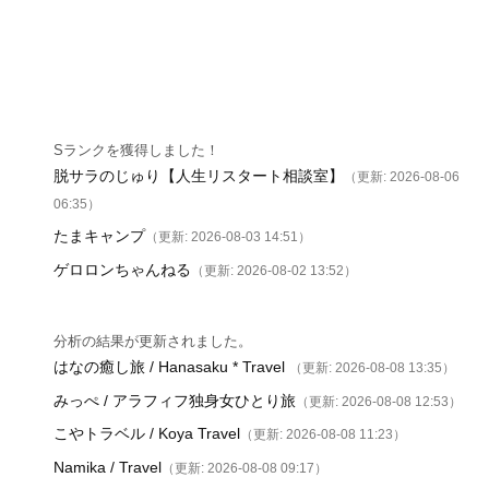
Sランクを獲得しました！
脱サラのじゅり【人生リスタート相談室】
（更新: 2026-08-06
06:35）
たまキャンプ
（更新: 2026-08-03 14:51）
ゲロロンちゃんねる
（更新: 2026-08-02 13:52）
分析の結果が更新されました。
はなの癒し旅 / Hanasaku * Travel
（更新: 2026-08-08 13:35）
みっぺ / アラフィフ独身女ひとり旅
（更新: 2026-08-08 12:53）
こやトラベル / Koya Travel
（更新: 2026-08-08 11:23）
Namika / Travel
（更新: 2026-08-08 09:17）